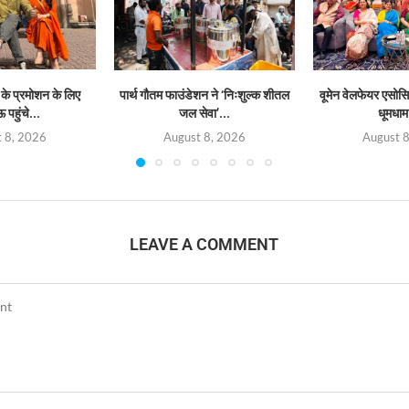
 के प्रमोशन के लिए
पार्थ गौतम फाउंडेशन ने ‘निःशुल्क शीतल
वूमेन वेलफेयर एसोस
पहुंचे...
जल सेवा’...
धूमधाम 
 8, 2026
August 8, 2026
August 
LEAVE A COMMENT