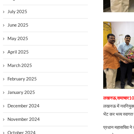
July 2025
June 2025
May 2025
April 2025
March 2025
February 2025
January 2025
लखनऊ,समाचार10
December 2024
लखनऊ में नवनियुक्त म
भेंट कर भव्य स्वागत
November 2024
प्रधान महासचिव ने क
October 2024