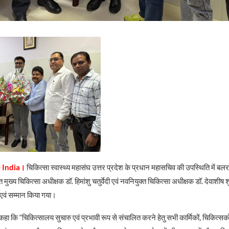
 India।
चिकित्सा स्वास्थ्य महासंघ उत्तर प्रदेश के प्रधान महासचिव की उपस्थिति में बल
ुख्य चिकित्सा अधीक्षक डॉ. हिमांशु चतुर्वेदी एवं नवनियुक्त चिकित्सा अधीक्षक डॉ. देवाशीष शुक
 एवं सम्मान किया गया।
हा कि “चिकित्सालय सुचारु एवं प्रभावी रूप से संचालित करने हेतु सभी कार्मिकों, चिकित्सको