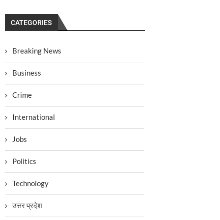
CATEGORIES
Breaking News
Business
Crime
International
Jobs
Politics
Technology
उत्तर प्रदेश