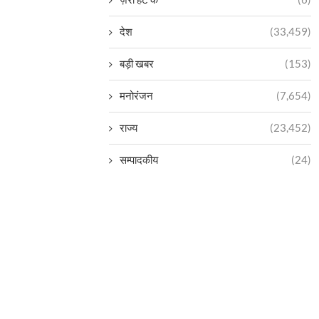
देश
(33,459)
बड़ी खबर
(153)
मनोरंजन
(7,654)
राज्य
(23,452)
सम्पादकीय
(24)