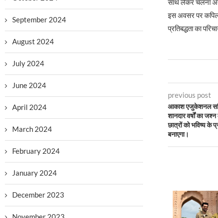
साथ लेकर चलना अत्य
इस अवसर पर कपिल वर्
September 2024
प्रतिबद्धता का परि
August 2024
July 2024
June 2024
previous post
April 2024
आकाश एजुकेशनल सर्व
शानदार वर्षों का जश्न
छात्रों को भविष्य के 
March 2024
बनाएगा।
February 2024
January 2024
December 2023
November 2023