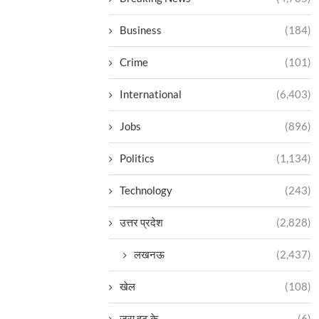
Business
(184)
Crime
(101)
International
(6,403)
Jobs
(896)
Politics
(1,134)
Technology
(243)
उत्तर प्रदेश
(2,828)
लखनऊ
(2,437)
खेल
(108)
ज़रा हट के
(6)