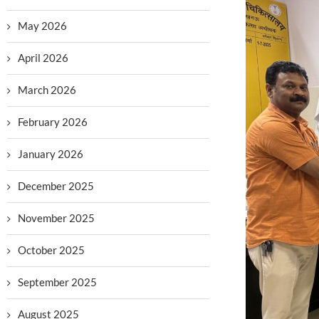
May 2026
April 2026
March 2026
February 2026
January 2026
December 2025
November 2025
October 2025
September 2025
August 2025