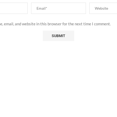
, email, and website in this browser for the next time I comment.