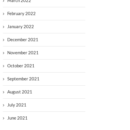
March 2022
February 2022
January 2022
December 2021
November 2021
October 2021
September 2021
August 2021
July 2021
June 2021