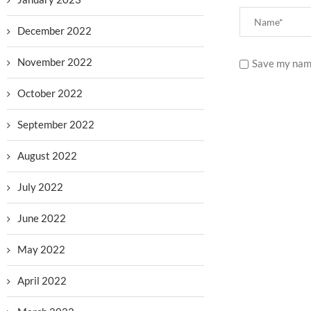
December 2022
November 2022
Save my name
October 2022
September 2022
August 2022
July 2022
June 2022
May 2022
April 2022