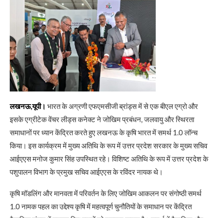
लखनऊ,यूपी।
भारत के अग्रणी एफएमसीजी ब्रांड्स में से एक बीएल एग्रो और
इसके एग्रीटेक वेंचर लीड्स कनेक्ट ने जोखिम प्रबंधन, जलवायु और स्थिरता
समाधानों पर ध्यान केंद्रित करते हुए लखनऊ के कृषि भारत में समर्थ 1.0 लॉन्च
किया। इस कार्यक्रम में मुख्य अतिथि के रूप में उत्तर प्रदेश सरकार के मुख्य सचिव
आईएएस मनोज कुमार सिंह उपस्थित रहे। विशिष्ट अतिथि के रूप में उत्तर प्रदेश के
पशुपालन विभाग के प्रमुख सचिव आईएएस के रविंदर नायक थे।
कृषि मॉडलिंग और मानवता में परिवर्तन के लिए जोखिम आकलन पर संगोष्ठी समर्थ
1.0 नामक पहल का उद्देश्य कृषि में महत्वपूर्ण चुनौतियों के समाधान पर केंद्रित