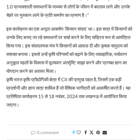
1.0 प्रभावशाली समाधानों के माध्यम से लोगों के जीवन में बदलाव लाने और उनके
चेहरे पर मुस्कान लाने के प्रति समर्पण का प्रमाण है।”
इस कार्यक्रम का एक अनूठा आकर्षण ‘किसान संवाद’ था। इस सत्र में किसानों को
उनके लिए बनाए जा रहे समाधानों पर चर्चा करने के लिए सक्रिय रूप से आमंत्रित
किया गया। इस संवादात्मक मंच ने किसानों को आवाज़ दी और कृषक समुदाय को
सशक्त बनाया। इससे उन्हें कृषि परिणामों को बढ़ाने के लिए व्यावहारिक, पर्यावरण
अनुकूल पहलों के विकास में मूल्यवान अंतर्दृष्टि साझा करने और प्रत्यक्ष ज्ञान का
योगदान करने का अवसर मिला।
कृषि भारत कृषि-प्रौद्योगिकी क्षेत्र में CII की प्रमुख पहल है, जिसमें एक बड़ी
प्रदर्शनी और ज्ञान सत्र शामिल हैं जो वैश्विक भागीदारी को आकर्षित करते हैं। यह
प्रतिष्ठित कार्यक्रम 15 से 18 नवंबर, 2024 तक लखनऊ में आयोजित किया
जाएगा।
0 comment
0