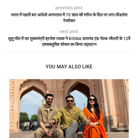
previous post
भारत में पहली बार अपोलो अस्पताल में 75 साल की मरीज के दिल पर लगा लीडलेस
पेसमेकर
next post
लुलु मॉल में उप मुख्यमंत्री ब्रजेश पाठक ने KISNA डायमंड एंड गोल्ड ज्वैलरी के 12वें
एक्सक्लुसिव शोरूम का किया उद्घाटन
YOU MAY ALSO LIKE