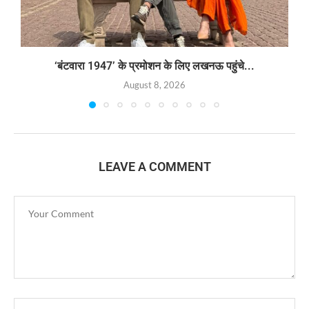
‘बंटवारा 1947’ के प्रमोशन के लिए लखनऊ पहुंचे...
August 8, 2026
LEAVE A COMMENT