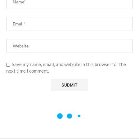
Save my name, email, and website in this browser for the
next time I comment.