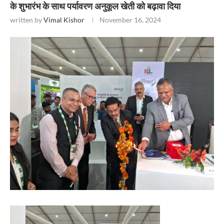
के शुभारंभ के साथ पर्यावरण अनुकूल खेती को बढ़ावा दिया
written by
Vimal Kishor
November 16, 2024