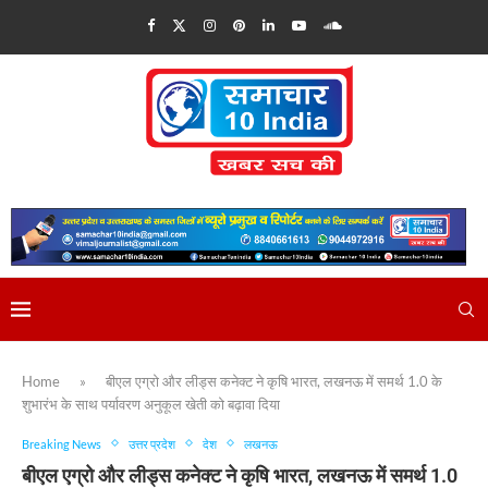
Home
»
बीएल एग्रो और लीड्स कनेक्ट ने कृषि भारत, लखनऊ में समर्थ 1.0 के
शुभारंभ के साथ पर्यावरण अनुकूल खेती को बढ़ावा दिया
Breaking News
उत्तर प्रदेश
देश
लखनऊ
बीएल एग्रो और लीड्स कनेक्ट ने कृषि भारत, लखनऊ में समर्थ 1.0