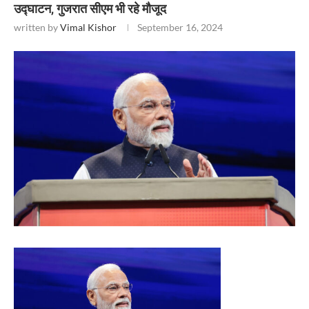
उद्घाटन, गुजरात सीएम भी रहे मौजूद
written by
Vimal Kishor
September 16, 2024