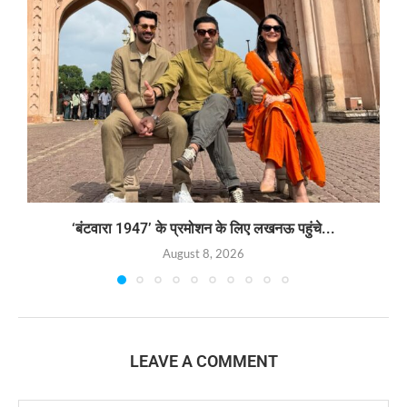
‘बंटवारा 1947’ के प्रमोशन के लिए लखनऊ पहुंचे...
August 8, 2026
LEAVE A COMMENT