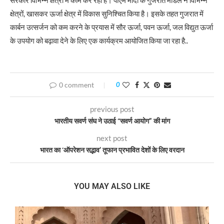
सरकार विभिन्न क्षेत्रों में काम कर रही है। पीएम मोदी के गुजरात मॉडल ने विभिन्न
क्षेत्रों, खासकर ऊर्जा क्षेत्र में विकास सुनिश्चित किया है। इसके तहत गुजरात में
कार्बन उत्सर्जन को कम करने के प्रयास में सौर ऊर्जा, पवन ऊर्जा, जल विद्युत ऊर्जा
के उपयोग को बढ़ावा देने के लिए एक कार्यक्रम आयोजित किया जा रहा है..
0 comment
0
previous post
भारतीय सवर्ण संघ ने उठाई “सवर्ण आयोग” की मांग
next post
भारत का ‘ऑपरेशन सद्भाव’ तूफान प्रभावित देशों के लिए वरदान
YOU MAY ALSO LIKE