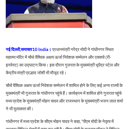
नई दिल्ली,समाचार10 India।
प्रधानमंत्री नरेंद्र मोदी ने गांधीनगर स्थित
महात्मा मंदिर में चौथे वैश्विक अक्षय ऊर्जा निवेशक सम्मेलन और एक्सपो (री-
इनवेस्ट) का उद्घाटन किया। इस दौरान गुजरात के मुख्यमंत्री भूपेंद्र पटेल और
केंद्रीय मंत्री प्रल्हाद जोशी भी मौजूद रहे।
चौथै वैश्विक अक्षय ऊर्जा निवेशक सम्मेलन में शामिल होने के लिए कई अन्य राज्यों के
मुख्यमंत्री भी गुजरात के गांधीनगर पहुंचे हैं। कार्यक्रम में शामिल होने गुजरात पहुंचे
मध्य प्रदेश के मुख्यमंत्री मोहन यादव और राजस्थान के मुख्यमंत्री भजन लाल शर्मा
ने भी मुलाकात की।
गांधीनगर में मध्य प्रदेश के सीएम मोहन यादव ने कहा, “पीएम मोदी के नेतृत्व में