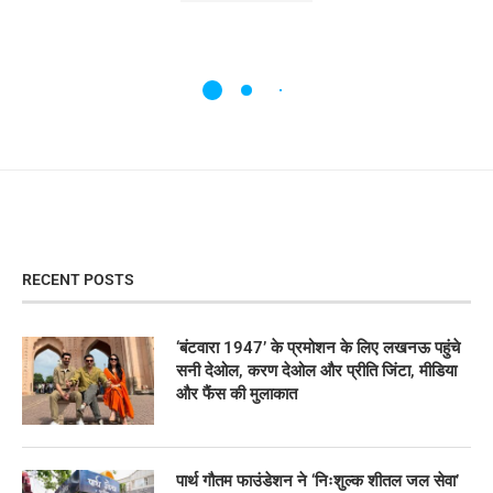
RECENT POSTS
‘बंटवारा 1947’ के प्रमोशन के लिए लखनऊ पहुंचे
सनी देओल, करण देओल और प्रीति जिंटा, मीडिया
और फैंस की मुलाकात
पार्थ गौतम फाउंडेशन ने ‘निःशुल्क शीतल जल सेवा’