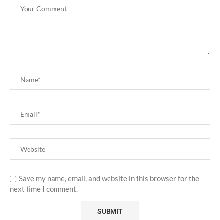
Save my name, email, and website in this browser for the
next time I comment.