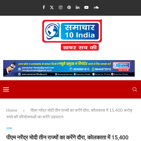
Home
»
पीएम नरेंद्र मोदी तीन राज्यों का करेंगे दौरा, कोलकाता में 15,400 करोड़
रुपये की परियोजनाओं का करेंगे उद्घाटन
राज्य
पीएम नरेंद्र मोदी तीन राज्यों का करेंगे दौरा, कोलकाता में 15,400