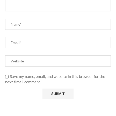
Save my name, email, and website in this browser for the
next time I comment.