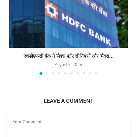
एचडीएफसी बैंक ने ‘मैक्स फॉर सीनियर्स’ और ‘मैक्स...
August 5, 2026
LEAVE A COMMENT