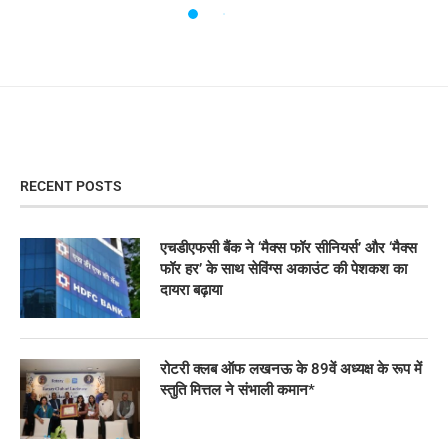
RECENT POSTS
एचडीएफसी बैंक ने ‘मैक्स फॉर सीनियर्स’ और ‘मैक्स
फॉर हर’ के साथ सेविंग्स अकाउंट की पेशकश का
दायरा बढ़ाया
रोटरी क्लब ऑफ लखनऊ के 89वें अध्यक्ष के रूप में
स्तुति मित्तल ने संभाली कमान*