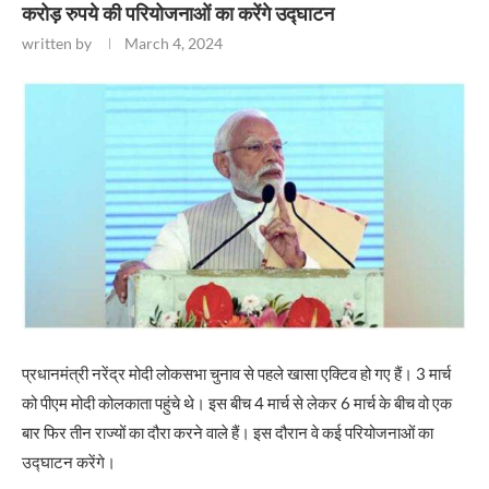
करोड़ रुपये की परियोजनाओं का करेंगे उद्घाटन
written by
March 4, 2024
प्रधानमंत्री नरेंद्र मोदी लोकसभा चुनाव से पहले खासा एक्टिव हो गए हैं। 3 मार्च
को पीएम मोदी कोलकाता पहुंचे थे। इस बीच 4 मार्च से लेकर 6 मार्च के बीच वो एक
बार फिर तीन राज्यों का दौरा करने वाले हैं। इस दौरान वे कई परियोजनाओं का
उद्घाटन करेंगे।