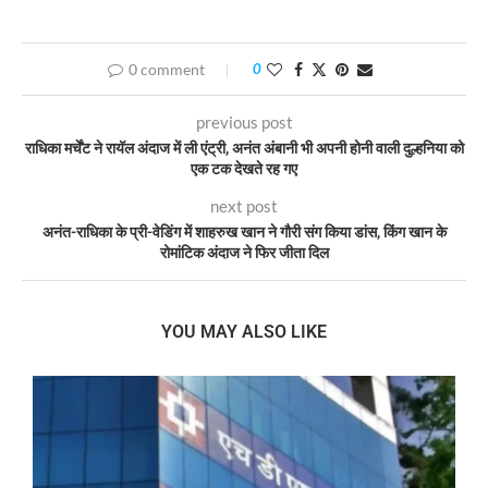
0 comment
0
previous post
राधिका मर्चेंट ने रायॅल अंदाज में ली एंट्री, अनंत अंबानी भी अपनी होनी वाली दुल्हनिया को
एक टक देखते रह गए
next post
अनंत-राधिका के प्री-वेडिंग में शाहरुख खान ने गौरी संग किया डांस, किंग खान के
रोमांटिक अंदाज ने फिर जीता दिल
YOU MAY ALSO LIKE