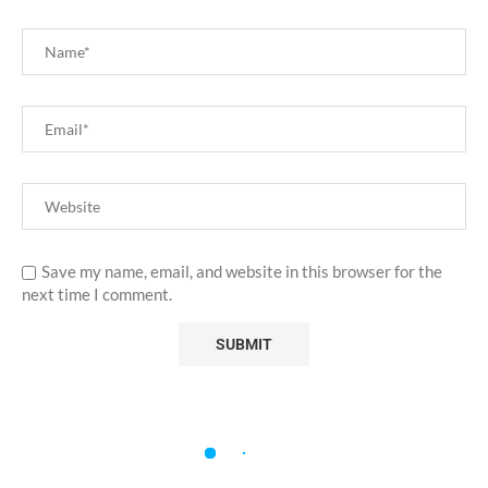
Save my name, email, and website in this browser for the
next time I comment.