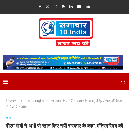
Home
»
पीएम मोदी ने अभी से प्लान किए नयी सरकार के काम, मंत्रिपरिषद की बैठक
में दिया ये रोडमैप
राज्य
पीएम मोदी ने अभी से प्लान किए नयी सरकार के काम, मंत्रिपरिषद की