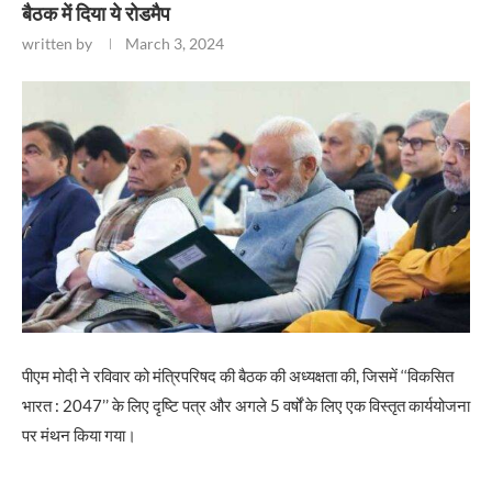
बैठक में दिया ये रोडमैप
written by
March 3, 2024
पीएम मोदी ने रविवार को मंत्रिपरिषद की बैठक की अध्यक्षता की, जिसमें ‘‘विकसित
भारत : 2047’’ के लिए दृष्टि पत्र और अगले 5 वर्षों के लिए एक विस्तृत कार्ययोजना
पर मंथन किया गया।