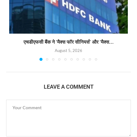
एचडीएफसी बैंक ने ‘मैक्स फॉर सीनियर्स’ और ‘मैक्स...
August 5, 2026
LEAVE A COMMENT