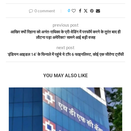
0 comment
0
previous post
आखिर क्यों रिहाना को अनंत-राधिका के प्री-वेडिंग में परफॉर्म करने के तुरंत बाद ही
लौटना पड़ा अमेरिका? सामने आई बड़ी वजह
next post
‘इंडियन आइडल 14’ के फिनाले में पहुंचे ये टॉप 6 फाइनलिस्ट, कोई एक जीतेगा ट्रॉफी
YOU MAY ALSO LIKE