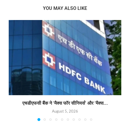
YOU MAY ALSO LIKE
एचडीएफसी बैंक ने ‘मैक्स फॉर सीनियर्स’ और ‘मैक्स...
August 5, 2026