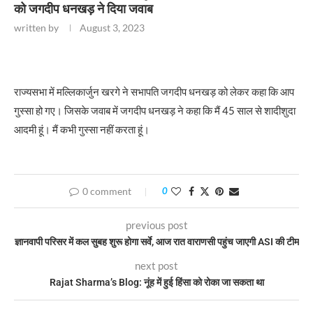
को जगदीप धनखड़ ने दिया जवाब
written by
August 3, 2023
राज्यसभा में मल्लिकार्जुन खरगे ने सभापति जगदीप धनखड़ को लेकर कहा कि आप
गुस्सा हो गए। जिसके जवाब में जगदीप धनखड़ ने कहा कि मैं 45 साल से शादीशुदा
आदमी हूं। मैं कभी गुस्सा नहीं करता हूं।
0 comment
0
previous post
ज्ञानवापी परिसर में कल सुबह शुरू होगा सर्वे, आज रात वाराणसी पहुंच जाएगी ASI की टीम
next post
Rajat Sharma’s Blog: नूंह में हुई हिंसा को रोका जा सकता था