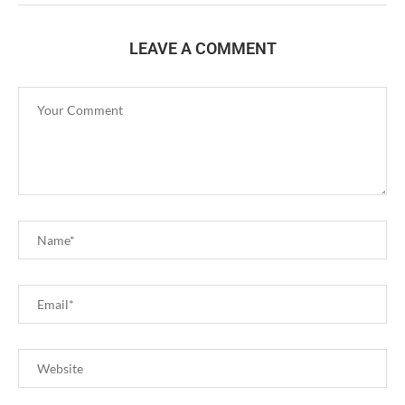
LEAVE A COMMENT