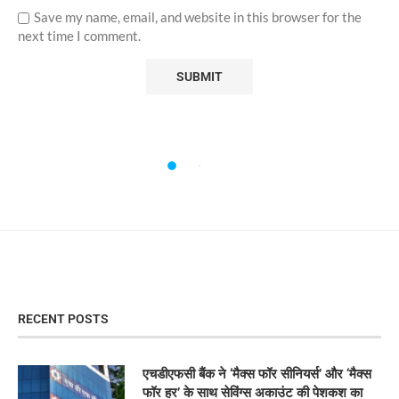
Save my name, email, and website in this browser for the
next time I comment.
RECENT POSTS
एचडीएफसी बैंक ने ‘मैक्स फॉर सीनियर्स’ और ‘मैक्स
फॉर हर’ के साथ सेविंग्स अकाउंट की पेशकश का