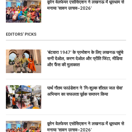
वूमेन वेलफेयर एसोसिएशन ने लखनऊ में धूमधाम से
मनाया ‘सावन उत्सव–2026’
EDITORS’ PICKS
‘बंटवारा 1947’ के प्रमोशन के लिए लखनऊ पहुंचे
सनी देओल, करण देओल और प्रीति जिंटा, मीडिया
और फैंस की मुलाकात
पार्थ गौतम फाउंडेशन ने ‘निःशुल्क शीतल जल सेवा’
अभियान का सफलता पूर्वक समापन किया
वूमेन वेलफेयर एसोसिएशन ने लखनऊ में धूमधाम से
मनाया ‘सावन उत्सव–2026’