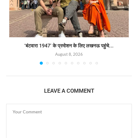
‘बंटवारा 1947’ के प्रमोशन के लिए लखनऊ पहुंचे...
August 8, 2026
LEAVE A COMMENT