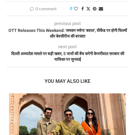
0 comment
0
previous post
OTT Releases This Weekend: जमकर मचेगा ‘बवाल’, वीकेंड पर होगी फिल्मों
और बेवसीरीज की बरसात
next post
दिल्ली अध्यादेश मामले पर बड़ी खबर, 5 जजों की बेंच करेगी केजरीवाल सरकार की
याचिका पर सुनवाई
YOU MAY ALSO LIKE