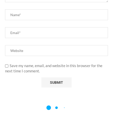
Save my name, email, and website in this browser for the
next time I comment.