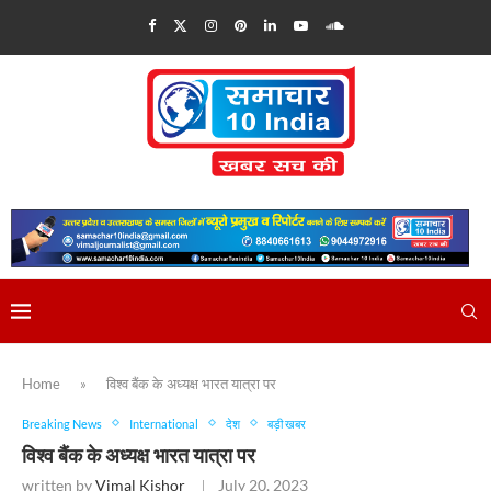
Home
»
विश्व बैंक के अध्यक्ष भारत यात्रा पर
Breaking News
International
देश
बड़ी खबर
विश्व बैंक के अध्यक्ष भारत यात्रा पर
written by
Vimal Kishor
July 20, 2023