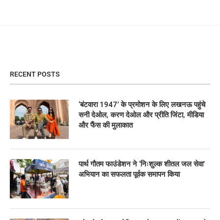
RECENT POSTS
‘बंटवारा 1947’ के प्रमोशन के लिए लखनऊ पहुंचे
सनी देओल, करण देओल और प्रीति जिंटा, मीडिया
और फैंस की मुलाकात
पार्थ गौतम फाउंडेशन ने ‘निःशुल्क शीतल जल सेवा’
अभियान का सफलता पूर्वक समापन किया