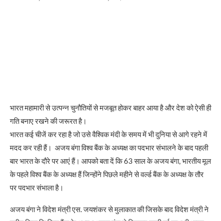
भारत महामारी से उत्पन्न चुनौतियों से मजबूत होकर बाहर आया है और देश को ऐसी ही
गति बनाए रखने की जरूरत है।
भारत कई चीजें कर रहा है जो उसे वैश्विक मंदी के समय में भी दुनिया से आगे रहने में
मदद कर रही हैं। अजय बंगा विश्व बैंक के अध्यक्ष का पदभार संभालने के बाद पहली
बार भारत के दौरे पर आएं हैं। आपको बता दें कि 63 साल के अजय बंगा, भारतीय मूल
के पहले विश्व बैंक के अध्यक्ष हैं जिन्होंने पिछले महीने से वर्ल्ड बैंक के अध्यक्ष के तौर
पर पदभार संभाला है।
अजय बंगा ने विदेश मंत्री एस. जयशंकर से मुलाकात की जिसके बाद विदेश मंत्री ने