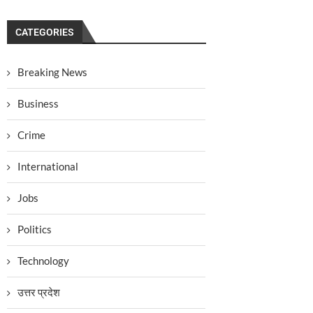
CATEGORIES
Breaking News
Business
Crime
International
Jobs
Politics
Technology
उत्तर प्रदेश