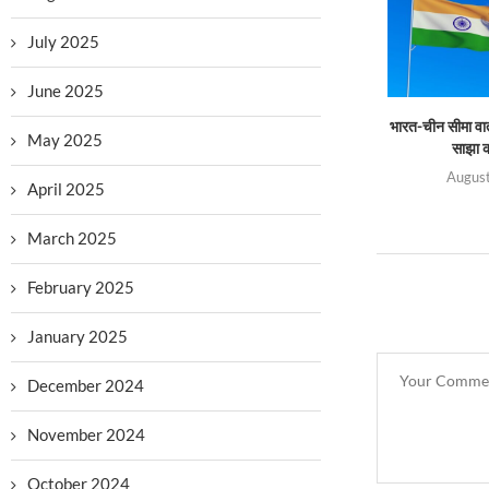
July 2025
June 2025
भारत-चीन सीमा वा
May 2025
साझा क
August
April 2025
March 2025
February 2025
January 2025
December 2024
November 2024
October 2024