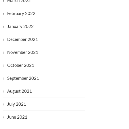
March 2022
February 2022
January 2022
December 2021
November 2021
October 2021
September 2021
August 2021
July 2021
June 2021