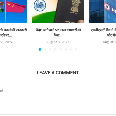
र्ताः तकनीकी जानकारी
विदेश जाने वाले 52 लाख कामगारों को
एचडीएफसी बैंक ने ‘म
रने पर...
मिला...
और ‘मैक
 8, 2026
August 8, 2026
August 
LEAVE A COMMENT