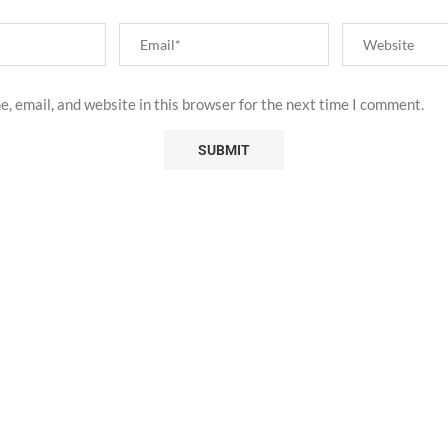
, email, and website in this browser for the next time I comment.