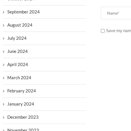
September 2024
August 2024
Save my name
July 2024
June 2024
April 2024
March 2024
February 2024
January 2024
December 2023
November 2023