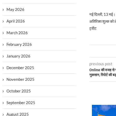
May 2026
नई दिल्ली, 13 मई। 
April 2026
अतिरिक्त शुल्क को ल
ट्वीट
March 2026
February 2026
January 2026
previous post
December 2025
Online की वजह से भार
नुकसान, रिपोर्ट की बड़
November 2025
October 2025
September 2025
August 2025