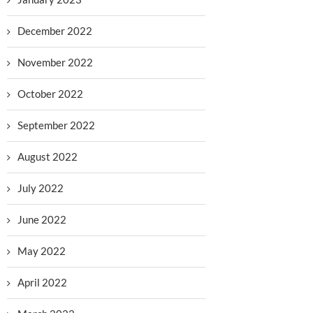
December 2022
November 2022
October 2022
September 2022
August 2022
July 2022
June 2022
May 2022
April 2022