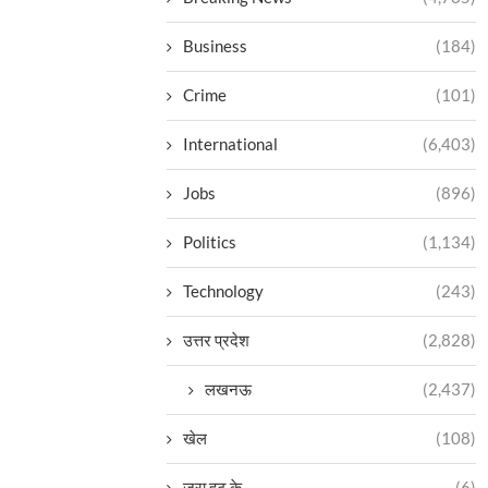
Business
(184)
Crime
(101)
International
(6,403)
Jobs
(896)
Politics
(1,134)
Technology
(243)
उत्तर प्रदेश
(2,828)
लखनऊ
(2,437)
खेल
(108)
ज़रा हट के
(6)