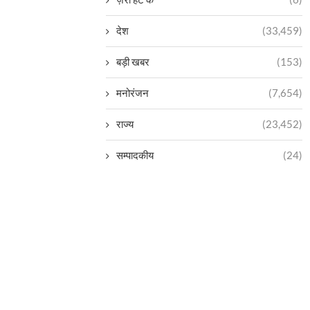
देश
(33,459)
बड़ी खबर
(153)
मनोरंजन
(7,654)
राज्य
(23,452)
सम्पादकीय
(24)