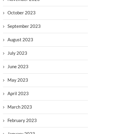
October 2023
September 2023
August 2023
July 2023
June 2023
May 2023
April 2023
March 2023
February 2023
January 2023