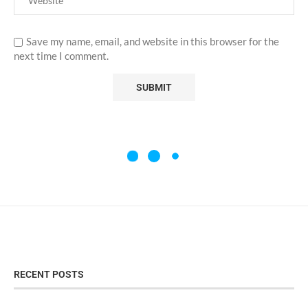
Save my name, email, and website in this browser for the
next time I comment.
RECENT POSTS