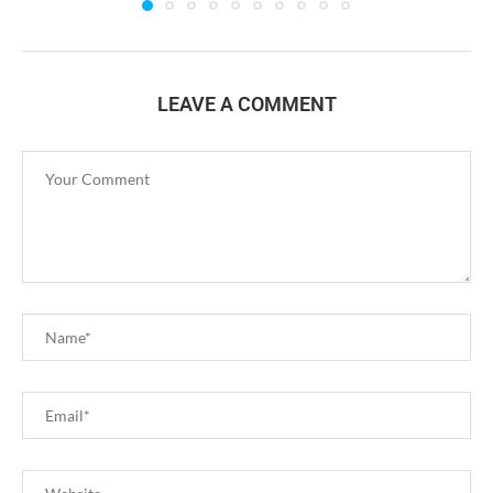
LEAVE A COMMENT