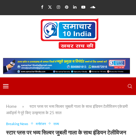
Home
»
स्टार प्लस पर भव्य सिल्वर जुबली गाला के साथ इंडियन टेलीविजन एकेडमी
अवॉर्ड्स ने पूरे किए उत्कृष्टता के 25 साल
Breaking News
मनोरंजन
राज्य
स्टार प्लस पर भव्य सिल्वर जुबली गाला के साथ इंडियन टेलीविजन