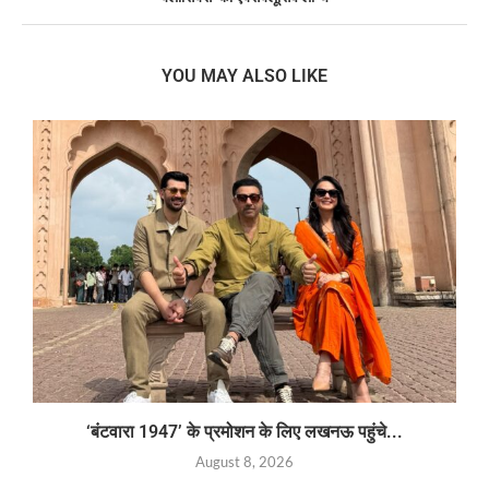
YOU MAY ALSO LIKE
‘बंटवारा 1947’ के प्रमोशन के लिए लखनऊ पहुंचे...
August 8, 2026