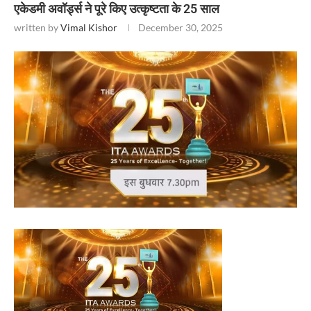
एकेडमी अवॉर्ड्स ने पूरे किए उत्कृष्टता के 25 साल
written by
Vimal Kishor
December 30, 2025