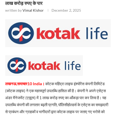
लाख करोड़ रुपए के पार
written by
Vimal Kishor
December 2, 2025
लखनऊ,समाचार10 India।
कोटक महिंद्रा लाइफ इंश्योरेंस कंपनी लिमिटेड
(कोटक लाइफ) ने एक महत्वपूर्ण उपलब्धि हासिल की है। कंपनी ने अपने एसेट्स
अंडर मैनेजमेंट (एयूएम) में 1 लाख करोड़ रुपए का आँकड़ा पार कर लिया है। यह
उपलब्धि कंपनी की लगातार बढ़ती प्रगति, पॉलिसीहोल्डर्स के एसेट्स का समझदारी
से प्रबंधन और ग्राहकों व भागीदारों द्वारा कोटक लाइफ पर जताए गए भरोसे को