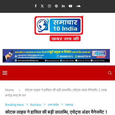
Home
»
कोटक लाइफ ने हासिल की बड़ी उपलब्धि, एसेट्स अंडर मैनेजमेंट 1 लाख
करोड़ रुपए के पार
Breaking News
Business
उत्तर प्रदेश
लखनऊ
कोटक लाइफ ने हासिल की बड़ी उपलब्धि, एसेट्स अंडर मैनेजमेंट 1