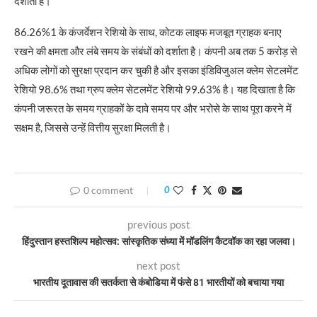
दर्शाता है।
86.26%1 के कंजर्वेशन रेशियो के साथ, कोटक लाइफ मजबूत ग्राहक बनाए
रखने की क्षमता और लंबे समय के संबंधों को दर्शाता है। कंपनी अब तक 5 करोड़ से
अधिक लोगों को सुरक्षा प्रदान कर चुकी है और इसका इंडिविजुअल क्लेम सेटलमेंट
रेशियो 98.6% तथा ग्रुप क्लेम सेटलमेंट रेशियो 99.63% है। यह दिखाता है कि
कंपनी जरूरत के समय ग्राहकों के दावे समय पर और भरोसे के साथ पूरा करने में
सक्षम है, जिससे उन्हें वित्तीय सुरक्षा मिलती है।
0 comment
0
previous post
हिंदुस्तान हस्तशिल्प महोत्सव: सांस्कृतिक संध्या में मॉडलिंग कैटवॉक का रहा जलवा।
next post
भारतीय दूतावास की सतर्कता से कंबोडिया में फंसे 81 भारतीयों को बचाया गया