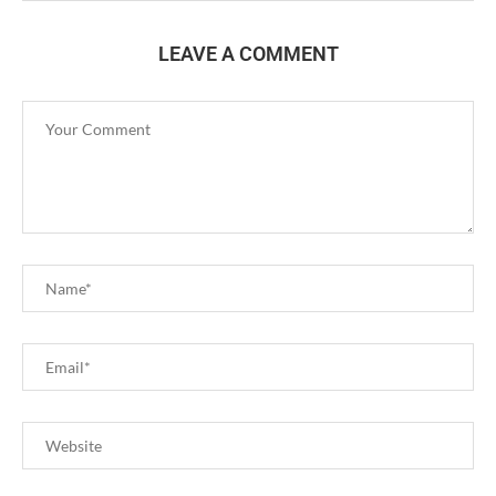
LEAVE A COMMENT