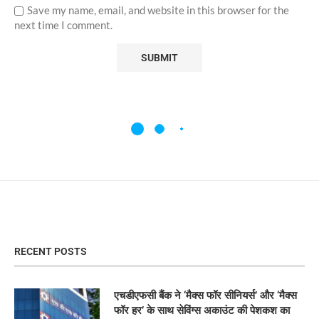
Save my name, email, and website in this browser for the
next time I comment.
RECENT POSTS
एचडीएफसी बैंक ने ‘मैक्स फॉर सीनियर्स’ और ‘मैक्स
फॉर हर’ के साथ सेविंग्स अकाउंट की पेशकश का