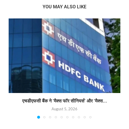
YOU MAY ALSO LIKE
एचडीएफसी बैंक ने ‘मैक्स फॉर सीनियर्स’ और ‘मैक्स...
August 5, 2026