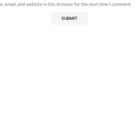
, email, and website in this browser for the next time I comment.