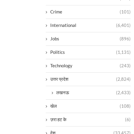
Crime
(101)
International
(6,401)
Jobs
(896)
Politics
(1,131)
Technology
(243)
उत्तर प्रदेश
(2,824)
लखनऊ
(2,433)
खेल
(108)
ज़रा हट के
(6)
देश
(33,457)