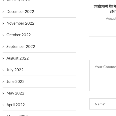
एचडीएफसी बैंक ने 
December 2022
और ‘
August
November 2022
October 2022
September 2022
August 2022
July 2022
June 2022
May 2022
April 2022