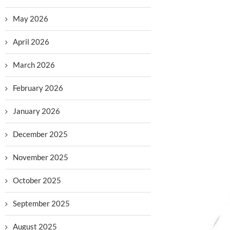
May 2026
April 2026
March 2026
February 2026
January 2026
December 2025
November 2025
October 2025
September 2025
August 2025