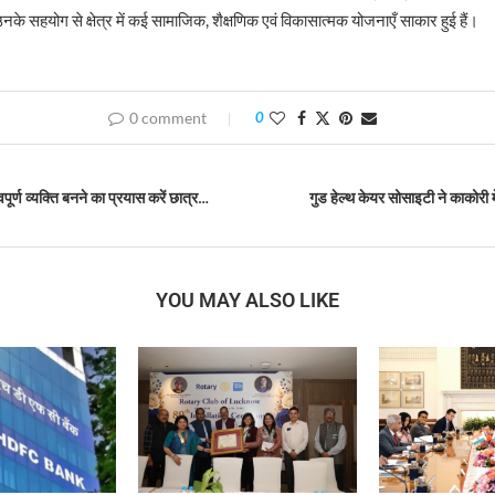
नके सहयोग से क्षेत्र में कई सामाजिक, शैक्षणिक एवं विकासात्मक योजनाएँ साकार हुई हैं।
0 comment
0
ूर्ण व्यक्ति बनने का प्रयास करें छात्र…
गुड हेल्थ केयर सोसाइटी ने काकोरी म
YOU MAY ALSO LIKE