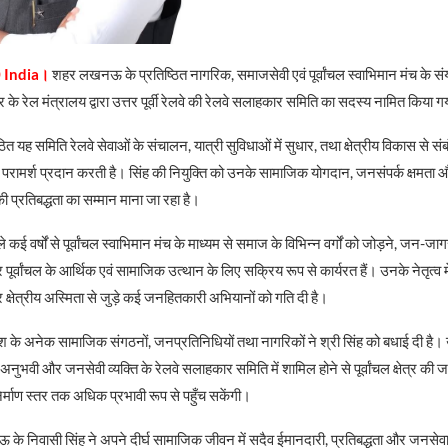
 India।
शहर लखनऊ के प्रतिष्ठित नागरिक, समाजसेवी एवं पूर्वांचल स्वाभिमान मंच के स
के रेल मंत्रालय द्वारा उत्तर पूर्वी रेलवे की रेलवे सलाहकार समिति का सदस्य नामित किया ग
गठित यह समिति रेलवे सेवाओं के संचालन, यात्री सुविधाओं में सुधार, तथा क्षेत्रीय विकास से संब
परामर्श प्रदान करती है। सिंह की नियुक्ति को उनके सामाजिक योगदान, जनसंपर्क क्षमता और पू
 प्रतिबद्धता का सम्मान माना जा रहा है।
े कई वर्षों से पूर्वांचल स्वाभिमान मंच के माध्यम से समाज के विभिन्न वर्गों को जोड़ने, जन-
पूर्वांचल के आर्थिक एवं सामाजिक उत्थान के लिए सक्रिय रूप से कार्यरत हैं। उनके नेतृत्व में 
र क्षेत्रीय अस्मिता से जुड़े कई जनहितकारी अभियानों को गति दी है।
ेश के अनेक सामाजिक संगठनों, जनप्रतिनिधियों तथा नागरिकों ने श्री सिंह को बधाई दी है
 अनुभवी और जनसेवी व्यक्ति के रेलवे सलाहकार समिति में शामिल होने से पूर्वांचल क्षेत्र की 
र्माण स्तर तक अधिक प्रभावी रूप से पहुँच सकेंगी।
के निवासी सिंह ने अपने दीर्घ सामाजिक जीवन में सदैव ईमानदारी, प्रतिबद्धता और जनसेवा 