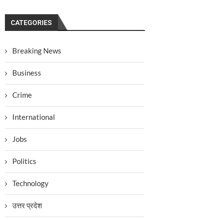
CATEGORIES
Breaking News
Business
Crime
International
Jobs
Politics
Technology
उत्तर प्रदेश