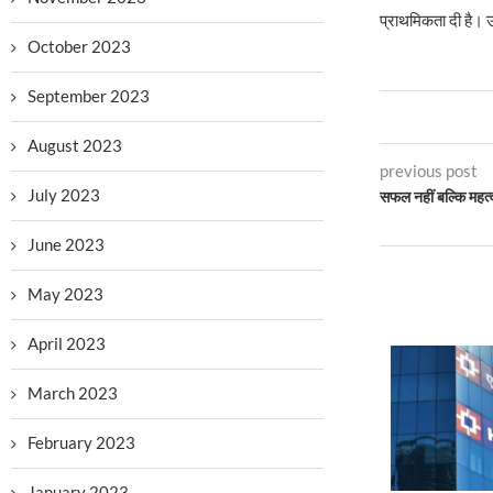
प्राथमिकता दी है। उ
October 2023
September 2023
August 2023
previous post
July 2023
सफल नहीं बल्कि महत्वप
June 2023
May 2023
April 2023
March 2023
February 2023
January 2023