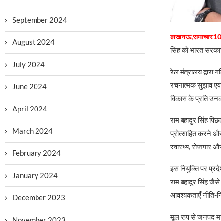
September 2024
लखनऊ,समाचार10
August 2024
सिंह को भारत सरकार 
July 2024
रेल मंत्रालय द्वारा 
रचनात्मक सुझाव एवं 
June 2024
विकास के प्रति उनकी
April 2024
राम बहादुर सिंह पिछल
March 2024
प्रोत्साहित करने और 
स्वास्थ्य, रोजगार औ
February 2024
इस नियुक्ति पर प्रद
January 2024
राम बहादुर सिंह जैसे
आवश्यकताएँ नीति-नि
December 2023
मूल रूप से जनपद मऊ 
November 2023