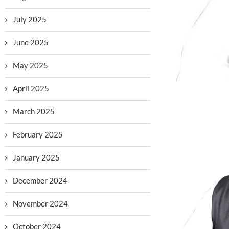
July 2025
June 2025
May 2025
April 2025
March 2025
February 2025
January 2025
December 2024
November 2024
October 2024