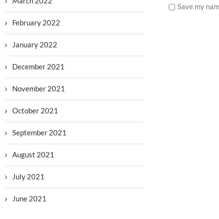
March 2022
Save my name
February 2022
January 2022
December 2021
November 2021
October 2021
September 2021
August 2021
July 2021
June 2021