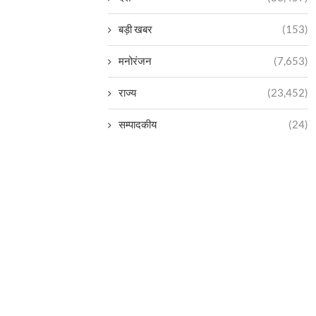
बड़ी खबर
(153)
मनोरंजन
(7,653)
राज्य
(23,452)
सम्पादकीय
(24)