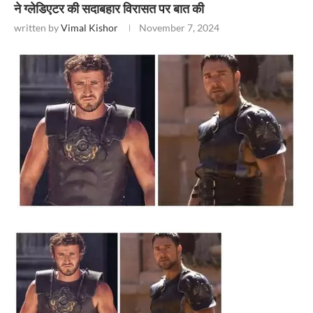
ने ग्‍लेडिएटर की सदाबहार विरासत पर बात की
written by
Vimal Kishor
November 7, 2024