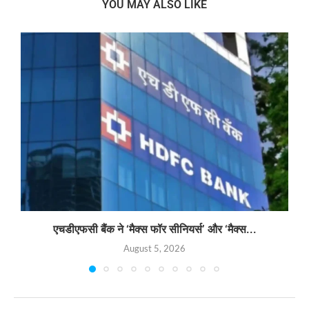
YOU MAY ALSO LIKE
एचडीएफसी बैंक ने ‘मैक्स फॉर सीनियर्स’ और ‘मैक्स...
August 5, 2026