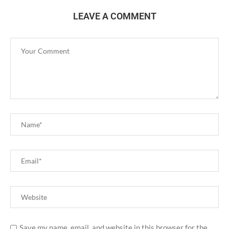
LEAVE A COMMENT
Save my name, email, and website in this browser for the