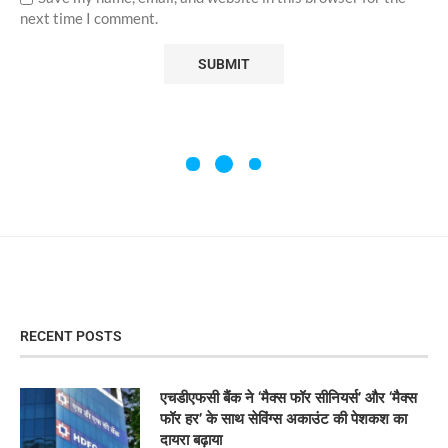
next time I comment.
RECENT POSTS
एचडीएफसी बैंक ने ‘मैक्स फॉर सीनियर्स’ और ‘मैक्स
फॉर हर’ के साथ सेविंग्स अकाउंट की पेशकश का
दायरा बढ़ाया