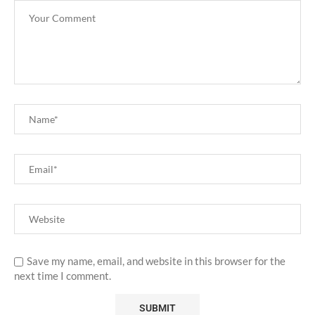
Save my name, email, and website in this browser for the
next time I comment.