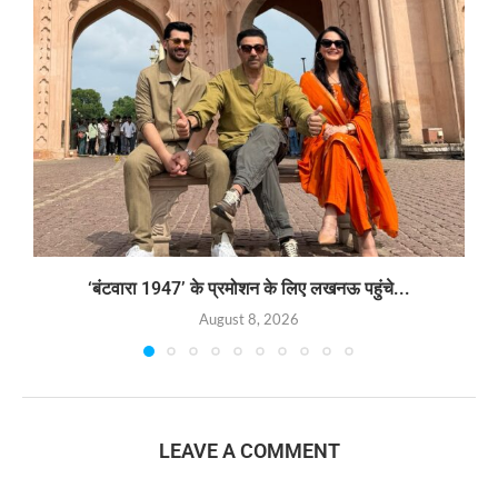
‘बंटवारा 1947’ के प्रमोशन के लिए लखनऊ पहुंचे...
August 8, 2026
LEAVE A COMMENT