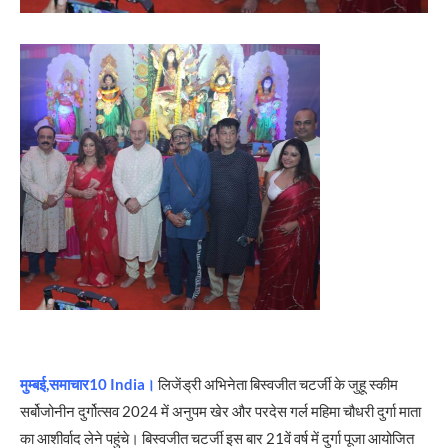
मुम्बई,समाचार10 India।
लिजेंड्री अभिनेता बिस्वजीत चटर्जी के जुहू स्कीम
सर्बोजोनीन दुर्गोत्सव 2024 में अनुपम खेर और परदेस गर्ल महिमा चौधरी दुर्गा माता
का आशीर्वाद लेने पहुंचे। बिस्वजीत चटर्जी इस बार 21वें वर्ष में दुर्गा पूजा आयोजित