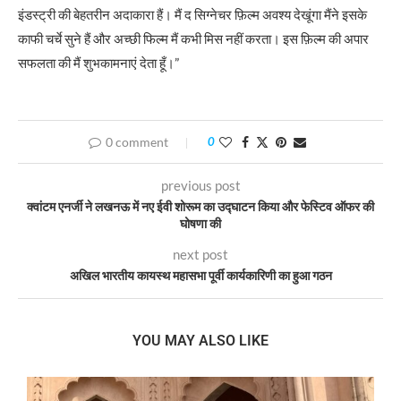
इंडस्ट्री की बेहतरीन अदाकारा हैं। मैं द सिग्नेचर फ़िल्म अवश्य देखूंगा मैंने इसके
काफी चर्चे सुने हैं और अच्छी फिल्म मैं कभी मिस नहीं करता। इस फ़िल्म की अपार
सफलता की मैं शुभकामनाएं देता हूँ।”
0 comment
0
previous post
क्वांटम एनर्जी ने लखनऊ में नए ईवी शोरूम का उद्घाटन किया और फेस्टिव ऑफर की
घोषणा की
next post
अखिल भारतीय कायस्थ महासभा पूर्वी कार्यकारिणी का हुआ गठन
YOU MAY ALSO LIKE