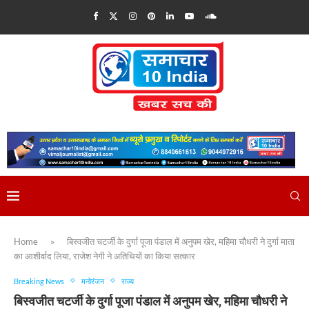
Home
»
बिस्वजीत चटर्जी के दुर्गा पूजा पंडाल में अनुपम खेर, महिमा चौधरी ने दुर्गा माता
का आशीर्वाद लिया, राजेश नेगी ने अतिथियों का किया सत्कार
Breaking News
मनोरंजन
राज्य
बिस्वजीत चटर्जी के दुर्गा पूजा पंडाल में अनुपम खेर, महिमा चौधरी ने