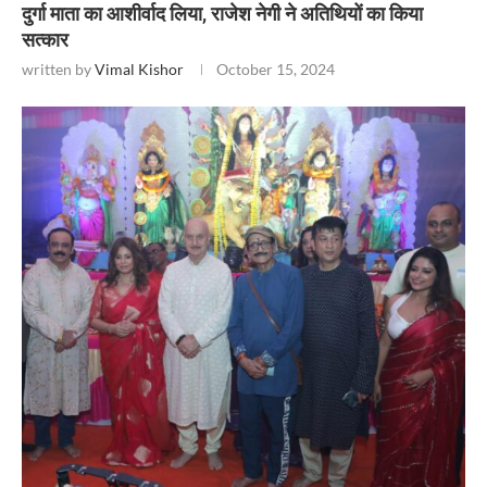
दुर्गा माता का आशीर्वाद लिया, राजेश नेगी ने अतिथियों का किया
सत्कार
written by
Vimal Kishor
October 15, 2024