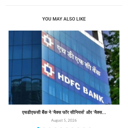
YOU MAY ALSO LIKE
एचडीएफसी बैंक ने ‘मैक्स फॉर सीनियर्स’ और ‘मैक्स...
August 5, 2026