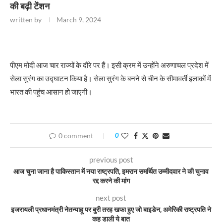
की बढ़ी टेंशन
written by
March 9, 2024
पीएम मोदी आज चार राज्यों के दौरे पर हैं। इसी क्रम में उन्होंने अरुणाचल प्रदेश में
सेला सुरंग का उद्घाटन किया है। सेला सुरंग के बनने से चीन के सीमावर्ती इलाकों में
भारत की पहुंच आसान हो जाएगी।
0 comment
0
previous post
आज चुना जाना है पाकिस्तान में नया राष्ट्रपति, इमरान समर्थित उम्मीदवार ने की चुनाव
रद्द करने की मांग
next post
इजरायली प्रधानमंत्री नेतन्याहू पर बुरी तरह खफा हुए जो बाइडेन, अमेरिकी राष्ट्रपति ने
कह डाली ये बात