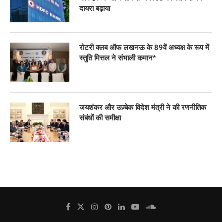
दायरा बढ़ाया
रोटरी क्लब ऑफ लखनऊ के 89वें अध्यक्ष के रूप में
स्तुति मित्तल ने संभाली कमान*
जयशंकर और उज़्बेक विदेश मंत्री ने की रणनीतिक
संबंधों की समीक्षा