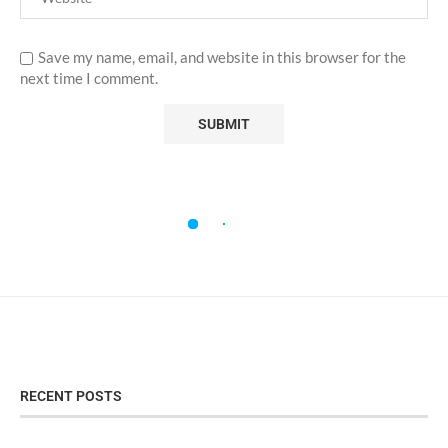
Save my name, email, and website in this browser for the
next time I comment.
RECENT POSTS