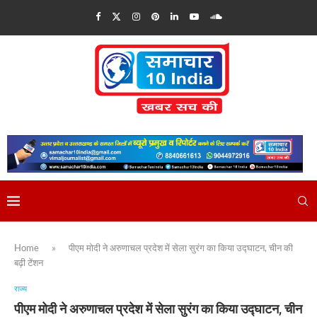
Home
»
पीएम मोदी ने अरुणाचल प्रदेश में सेला सुरंग का किया उद्घाटन, चीन की
बढ़ी टेंशन
राज्य
पीएम मोदी ने अरुणाचल प्रदेश में सेला सुरंग का किया उद्घाटन, चीन