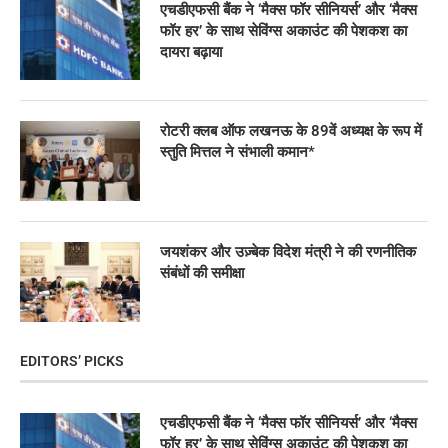
एचडीएफसी बैंक ने ‘मैक्स फॉर सीनियर्स’ और ‘मैक्स
फॉर हर’ के साथ सेविंग्स अकाउंट की पेशकश का
दायरा बढ़ाया
रोटरी क्लब ऑफ लखनऊ के 89वें अध्यक्ष के रूप में
स्तुति मित्तल ने संभाली कमान*
जयशंकर और उज़्बेक विदेश मंत्री ने की रणनीतिक
संबंधों की समीक्षा
EDITORS’ PICKS
एचडीएफसी बैंक ने ‘मैक्स फॉर सीनियर्स’ और ‘मैक्स
फॉर हर’ के साथ सेविंग्स अकाउंट की पेशकश का