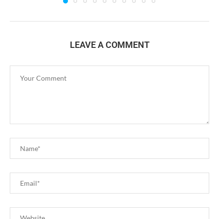
LEAVE A COMMENT