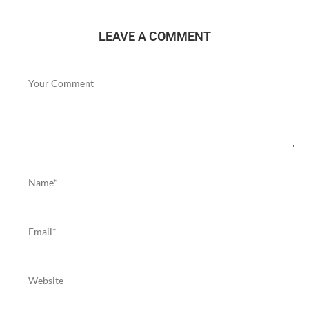
LEAVE A COMMENT