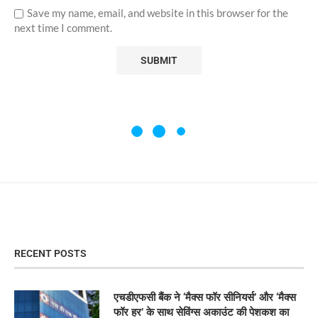
Save my name, email, and website in this browser for the
next time I comment.
RECENT POSTS
एचडीएफसी बैंक ने ‘मैक्स फॉर सीनियर्स’ और ‘मैक्स
फॉर हर’ के साथ सेविंग्स अकाउंट की पेशकश का