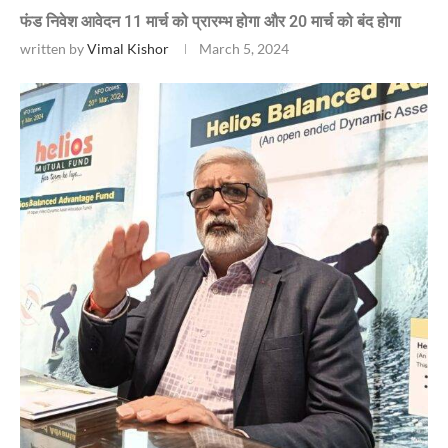
फंड निवेश आवेदन 11 मार्च को प्रारम्भ होगा और 20 मार्च को बंद होगा
written by
Vimal Kishor
March 5, 2024