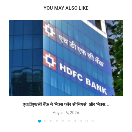
YOU MAY ALSO LIKE
एचडीएफसी बैंक ने ‘मैक्स फॉर सीनियर्स’ और ‘मैक्स...
August 5, 2026