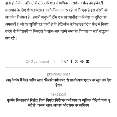
होता हो लेकिन, इक्विटी में 65 प्रतिशत से अधिक एक्सपोजर फंड को इक्विटी
कराधान के लिए योग्यता प्राप्त करने में मदद करता है जो कि एक है इस श्रेणी की
आकर्षक विशेषता है। हमारी अनुभवी टीम एक सावधानीपूर्वक निवेश का दृष्टिकोण
अपनाती है, जो यह सुनिश्चित करती है कि हेलिओस बैलेंस्ड एडवांटेज फंड में निवेश
करने से निवेशकों को स्थिरता के साथ-साथ लम्बे समय के विकास का सही संतुलन
बना रहे।
0 comment
0
previous post
साधु के भेष में दिखे आमिर खान, ‘सितारे जमीन पर’ से सामने आया एक्टर का लुक कर देगा
हैरान
next post
बुलमैन रिकार्ड्स ने रिलीज़ किया निर्माता निर्देशक पार्थो घोष का म्युज़िक वीडियो “क्या तू
मेरी है” जन्नत खान, आकाश और समर का अभिनय