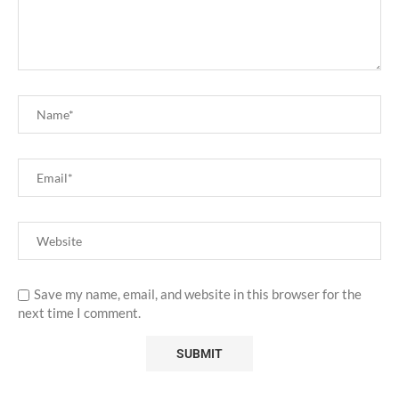
Save my name, email, and website in this browser for the
next time I comment.