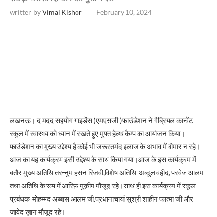
written by
Vimal Kishor
February 10, 2024
लखनऊ। द मदद सहयोग गाइडेंस (एमएसजी )फाउंडेशन ने गैब्रियल कान्वेंट
स्कूल में स्वास्थ्य को ध्यान में रखते हुए मुफ्त हेल्थ कैम्प का आयोजन किया।
फाउंडेशन का मुख्य उद्देश्य है कोई भी जरूरतमंद इलाज के अभाव में बीमार न रहे।
आज का यह कार्यक्रम इसी उद्देश्य के साथ किया गया।आज के इस कार्यक्रम में
बतौर मुख्य अतिथि तरन्नुम हसन रिजवी,विशेष अतिथि अब्दुल वहीद, परवेज आलम
तथा अतिथि के रूप में आरिफ़ मुक़ीम मौजूद रहे।साथ ही इस कार्यक्रम में स्कूल
प्रबंधक मोहम्मद अब्बास आलम जी,प्रधानाचार्या सुश्री शाहीन फात्मा जी और
जावेद ख़ान मौजूद रहे।