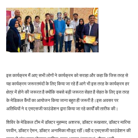
इस कार्यक्रम मैं आए सभी लोगों ने कार्यक्रम को सराहा और कहा कि जिस तरह से
यह कार्यक्रम जरूरतमंदों के लिए किया जा रहे हैं आगे भी इस तरह के कार्यक्रम हर
क्षेत्र में होने की जरूरत है क्योंकि सबसे बड़ी जरूरत सेहत है सेहत के लिए इस तरह
के मेडिकल कैंपों का आयोजन किया जाना बहुत ही जरूरी है।इस अवसर पर
अतिथियों ने द एमएसजी फाउंडेशन द्वारा किया जा रहे कार्यों की तारीफ की।
शिविर के मेडिकल टीम में डॉक्टर मुहम्मद अशरफ, डॉक्टर रूखसार, डॉक्टर मारिया
परवीन, डॉक्टर ऐमन, डॉक्टर अनामिका मौजूद रहीं।वही द एमएसजी फाउंडेशन की