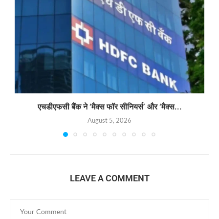
एचडीएफसी बैंक ने ‘मैक्स फॉर सीनियर्स’ और ‘मैक्स...
August 5, 2026
LEAVE A COMMENT