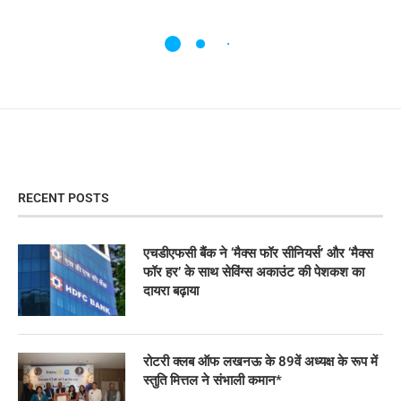
RECENT POSTS
एचडीएफसी बैंक ने ‘मैक्स फॉर सीनियर्स’ और ‘मैक्स
फॉर हर’ के साथ सेविंग्स अकाउंट की पेशकश का
दायरा बढ़ाया
रोटरी क्लब ऑफ लखनऊ के 89वें अध्यक्ष के रूप में
स्तुति मित्तल ने संभाली कमान*