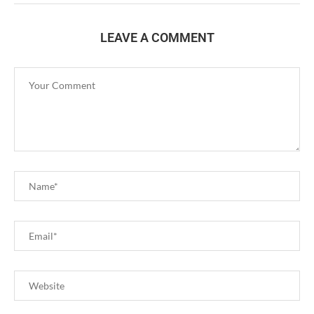
LEAVE A COMMENT