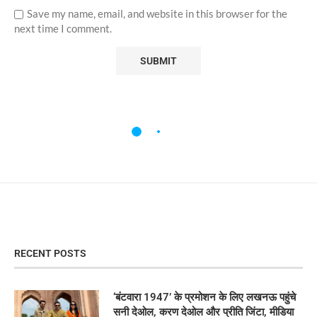
Save my name, email, and website in this browser for the
next time I comment.
RECENT POSTS
‘बंटवारा 1947’ के प्रमोशन के लिए लखनऊ पहुंचे
सनी देओल, करण देओल और प्रीति जिंटा, मीडिया