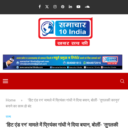
Home
»
‘हिट एंड रन’ मामले में प्रियंका गांधी ने दिया बयान, बोलीं- ‘तुगलकी कानून’
बनाने का काम हो बंद
राज्य
‘हिट एंड रन’ मामले में प्रियंका गांधी ने दिया बयान, बोलीं- ‘तुगलकी