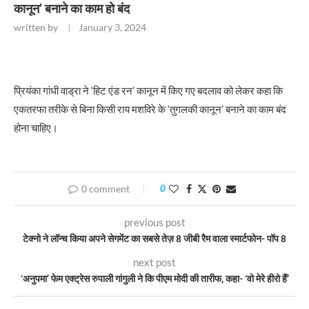
कानून’ बनाने का काम हो बंद
written by
January 3, 2024
प्रियंका गांधी वाड्रा ने ‘हिट एंड रन’ कानून में किए गए बदलाव को लेकर कहा कि
एकतरफा तरीके से बिना किसी राय मशविरे के ‘तुगलकी कानून’ बनाने का काम बंद
होना चाहिए।
0 comment
0
previous post
टेक्नो ने लॉन्च किया अपने सेगमेंट का सबसे तेज़ 8 जीबी रैम वाला स्मार्टफोन- पॉप 8
next post
‘अनुपमा’ फेम एक्ट्रेस रुपाली गांगुली ने कि पीएम मोदी की तारीफ, कहा- ‘वो मेरे हीरो हैं’