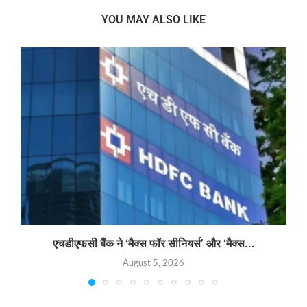
YOU MAY ALSO LIKE
एचडीएफसी बैंक ने ‘मैक्स फॉर सीनियर्स’ और ‘मैक्स...
August 5, 2026