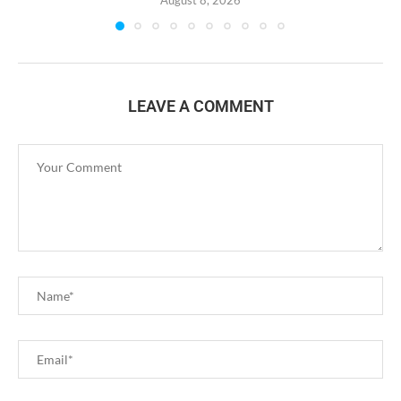
LEAVE A COMMENT