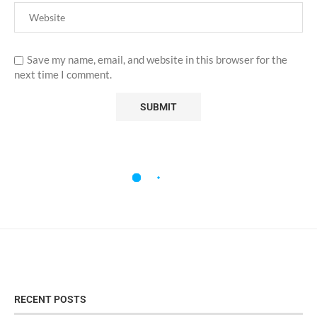
Save my name, email, and website in this browser for the
next time I comment.
RECENT POSTS