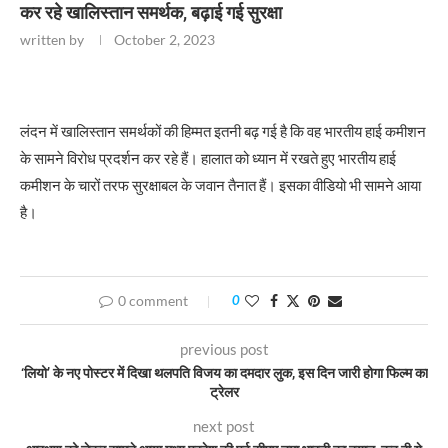
कर रहे खालिस्तान समर्थक, बढ़ाई गई सुरक्षा
written by
October 2, 2023
लंदन में खालिस्तान समर्थकों की हिम्मत इतनी बढ़ गई है कि वह भारतीय हाई कमीशन
के सामने विरोध प्रदर्शन कर रहे हैं। हालात को ध्यान में रखते हुए भारतीय हाई
कमीशन के चारों तरफ सुरक्षाबल के जवान तैनात हैं। इसका वीडियो भी सामने आया
है।
0 comment
0
previous post
‘लियो’ के नए पोस्टर में दिखा थलपति विजय का दमदार लुक, इस दिन जारी होगा फिल्म का
ट्रेलर
next post