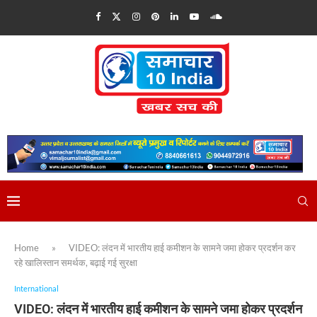
Home
»
VIDEO: लंदन में भारतीय हाई कमीशन के सामने जमा होकर प्रदर्शन कर
रहे खालिस्तान समर्थक, बढ़ाई गई सुरक्षा
International
VIDEO: लंदन में भारतीय हाई कमीशन के सामने जमा होकर प्रदर्शन