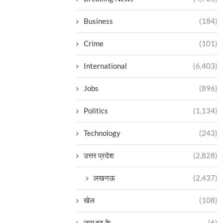
Business
(184)
Crime
(101)
International
(6,403)
Jobs
(896)
Politics
(1,134)
Technology
(243)
उत्तर प्रदेश
(2,828)
लखनऊ
(2,437)
खेल
(108)
ज़रा हट के
(6)