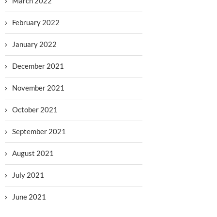
March 2022
February 2022
January 2022
December 2021
November 2021
October 2021
September 2021
August 2021
July 2021
June 2021