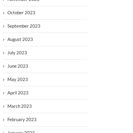
October 2023
September 2023
August 2023
July 2023
June 2023
May 2023
April 2023
March 2023
February 2023
January 2023