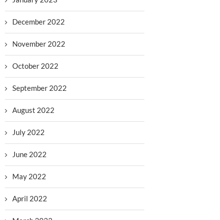
December 2022
November 2022
October 2022
September 2022
August 2022
July 2022
June 2022
May 2022
April 2022