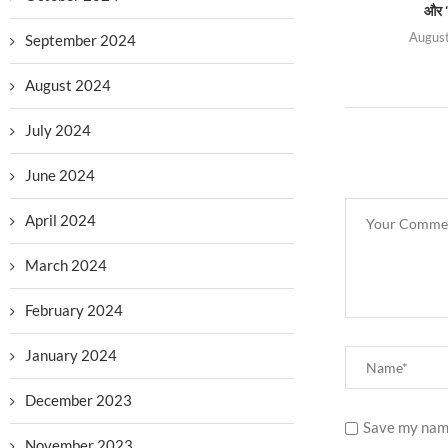
और ‘
August
September 2024
August 2024
July 2024
June 2024
April 2024
March 2024
February 2024
January 2024
December 2023
Save my name
November 2023