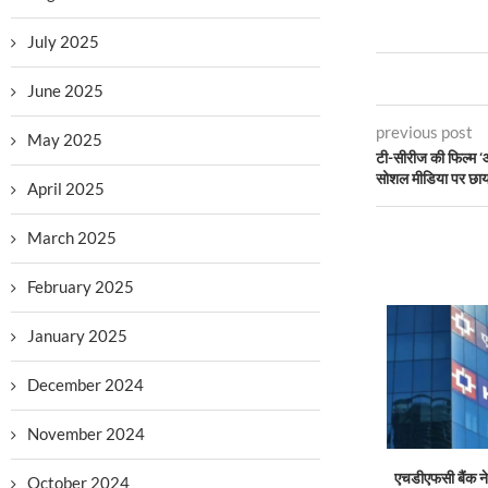
July 2025
June 2025
previous post
May 2025
टी-सीरीज की फिल्म ‘आ
सोशल मीडिया पर छाया
April 2025
March 2025
February 2025
January 2025
December 2024
November 2024
एचडीएफसी बैंक ने 
October 2024