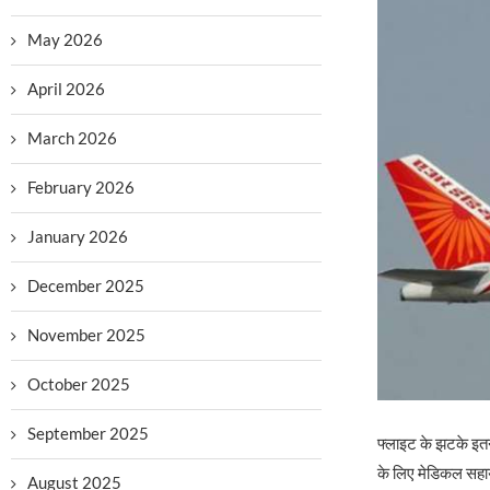
May 2026
April 2026
March 2026
February 2026
January 2026
December 2025
November 2025
October 2025
September 2025
फ्लाइट के झटके इतने 
के लिए मेडिकल सह
August 2025