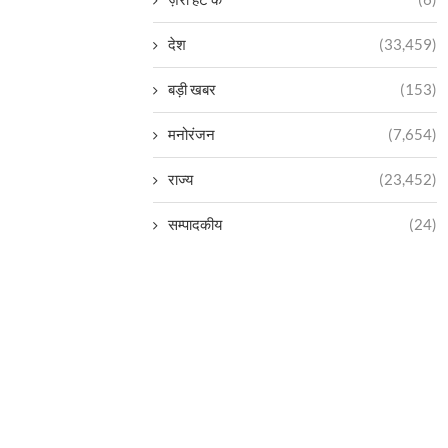
देश
(33,459)
बड़ी खबर
(153)
मनोरंजन
(7,654)
राज्य
(23,452)
सम्पादकीय
(24)