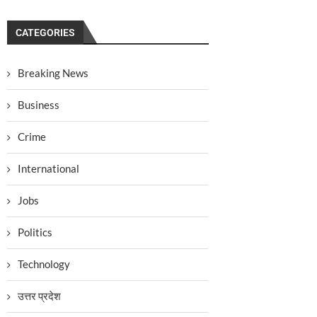
CATEGORIES
Breaking News
Business
Crime
International
Jobs
Politics
Technology
उत्तर प्रदेश