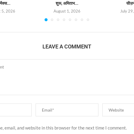
मैक्स...
शुरू, अमिताभ...
सीज़
 5, 2026
August 1, 2026
July 29
LEAVE A COMMENT
, email, and website in this browser for the next time I comment.