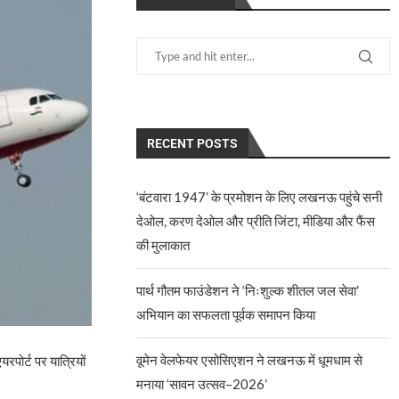
RECENT POSTS
‘बंटवारा 1947’ के प्रमोशन के लिए लखनऊ पहुंचे सनी
देओल, करण देओल और प्रीति जिंटा, मीडिया और फैंस
की मुलाकात
पार्थ गौतम फाउंडेशन ने ‘निःशुल्क शीतल जल सेवा’
अभियान का सफलता पूर्वक समापन किया
वूमेन वेलफेयर एसोसिएशन ने लखनऊ में धूमधाम से
रपोर्ट पर यात्रियों
मनाया ‘सावन उत्सव–2026’