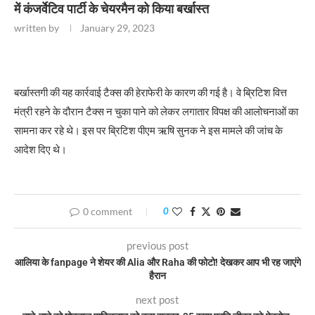
में कंजर्वेटिव पार्टी के चेयरमैन को किया बर्खास्त
written by
January 29, 2023
बर्खास्तगी की यह कार्रवाई टैक्स की हेराफेरी के कारण की गई है। वे ब्रिटिश वित्त
मंत्री रहने के दौरान टैक्स न चुका पाने को लेकर लगातार विपक्ष की आलोचनाओं का
सामना कर रहे थे। इस पर ब्रिटिश पीएम ऋषि सुनक ने इस मामले की जांच के
आदेश दिए थे।
0 comment
0
previous post
आलिया के fanpage ने शेयर की Alia और Raha की फोटो! देखकर आप भी रह जाएंगे
हैरान
next post