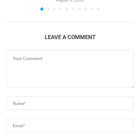
LEAVE A COMMENT