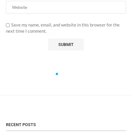
Save my name, email, and website in this browser for the
next time I comment.
RECENT POSTS