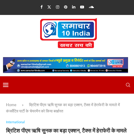
Home
»
ब्रिटिश पीएम ऋषि सुनक का बड़ा एक्शन, टैक्स में हेराफेरी के मामले में
कंजर्वेटिव पार्टी के चेयरमैन को किया बर्खास्त
International
ब्रिटिश पीएम ऋषि सुनक का बड़ा एक्शन, टैक्स में हेराफेरी के मामले