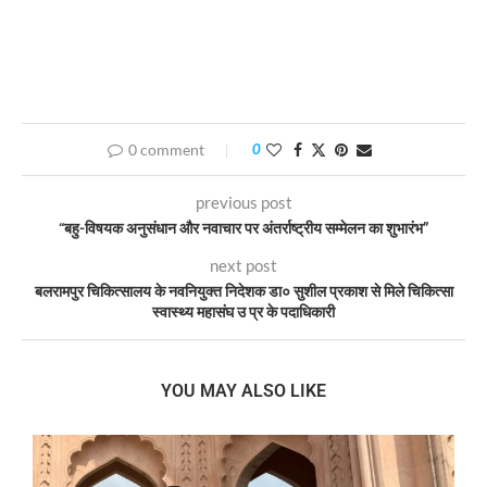
0 comment
0
previous post
“बहु-विषयक अनुसंधान और नवाचार पर अंतर्राष्ट्रीय सम्मेलन का शुभारंभ”
next post
बलरामपुर चिकित्सालय के नवनियुक्त निदेशक डा० सुशील प्रकाश से मिले चिकित्सा
स्वास्थ्य महासंघ उ प्र के पदाधिकारी
YOU MAY ALSO LIKE