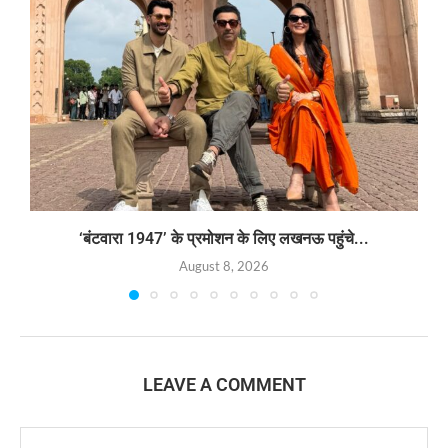
‘बंटवारा 1947’ के प्रमोशन के लिए लखनऊ पहुंचे...
August 8, 2026
LEAVE A COMMENT