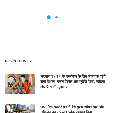
RECENT POSTS
‘बंटवारा 1947’ के प्रमोशन के लिए लखनऊ पहुंचे
सनी देओल, करण देओल और प्रीति जिंटा, मीडिया
और फैंस की मुलाकात
पार्थ गौतम फाउंडेशन ने ‘निःशुल्क शीतल जल सेवा’
अभियान का सफलता पूर्वक समापन किया