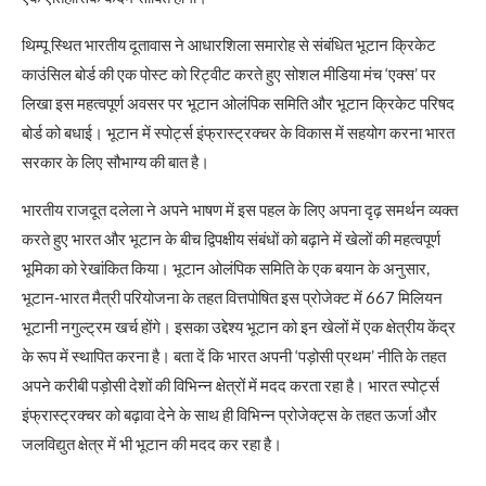
थिम्पू स्थित भारतीय दूतावास ने आधारशिला समारोह से संबंधित भूटान क्रिकेट
काउंसिल बोर्ड की एक पोस्ट को रिट्वीट करते हुए सोशल मीडिया मंच ‘एक्स’ पर
लिखा इस महत्वपूर्ण अवसर पर भूटान ओलंपिक समिति और भूटान क्रिकेट परिषद
बोर्ड को बधाई। भूटान में स्पोर्ट्स इंफ्रास्ट्रक्चर के विकास में सहयोग करना भारत
सरकार के लिए सौभाग्य की बात है।
भारतीय राजदूत दलेला ने अपने भाषण में इस पहल के लिए अपना दृढ़ समर्थन व्यक्त
करते हुए भारत और भूटान के बीच द्विपक्षीय संबंधों को बढ़ाने में खेलों की महत्वपूर्ण
भूमिका को रेखांकित किया। भूटान ओलंपिक समिति के एक बयान के अनुसार,
भूटान-भारत मैत्री परियोजना के तहत वित्तपोषित इस प्रोजेक्ट में 667 मिलियन
भूटानी नगुल्ट्रम खर्च होंगे। इसका उद्देश्य भूटान को इन खेलों में एक क्षेत्रीय केंद्र
के रूप में स्थापित करना है। बता दें कि भारत अपनी ‘पड़ोसी प्रथम’ नीति के तहत
अपने करीबी पड़ोसी देशों की विभिन्न क्षेत्रों में मदद करता रहा है। भारत स्पोर्ट्स
इंफ्रास्ट्रक्चर को बढ़ावा देने के साथ ही विभिन्न प्रोजेक्ट्स के तहत ऊर्जा और
जलविद्युत क्षेत्र में भी भूटान की मदद कर रहा है।