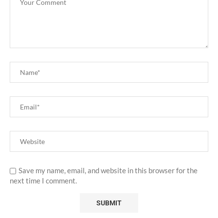
Save my name, email, and website in this browser for the
next time I comment.