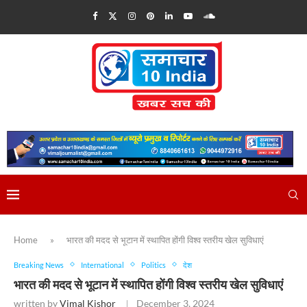
Home
»
भारत की मदद से भूटान में स्थापित होंगी विश्व स्तरीय खेल सुविधाएं
Breaking News
International
Politics
देश
भारत की मदद से भूटान में स्थापित होंगी विश्व स्तरीय खेल सुविधाएं
written by
Vimal Kishor
December 3, 2024