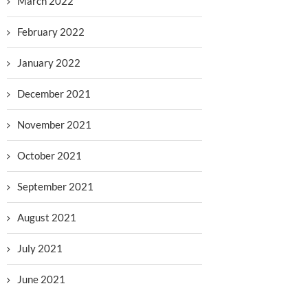
March 2022
February 2022
January 2022
December 2021
November 2021
October 2021
September 2021
August 2021
July 2021
June 2021