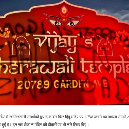
िया में खालिस्तानी समर्थकों द्वारा एक बार फिर हिंदू मंदिर पर अटैक करने का मामला सामने 
हुई है। इन समर्थकों ने मंदिर की ​दीवारों पर भी नारे लिख दिए।