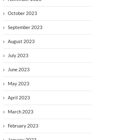
October 2023
September 2023
August 2023
July 2023
June 2023
May 2023
April 2023
March 2023
February 2023
January 2023