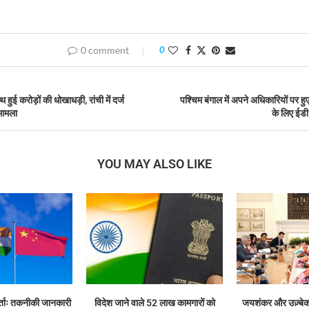
0 comment
0
ाथ हुई करोड़ों की धोखाधड़ी, रांची में दर्ज
पश्चिम बंगाल में अपने अधिकारियों पर हुए
मामला
के लिए ईडी
YOU MAY ALSO LIKE
र्ताः तकनीकी जानकारी
विदेश जाने वाले 52 लाख कामगारों को
जयशंकर और उज़्बेक व