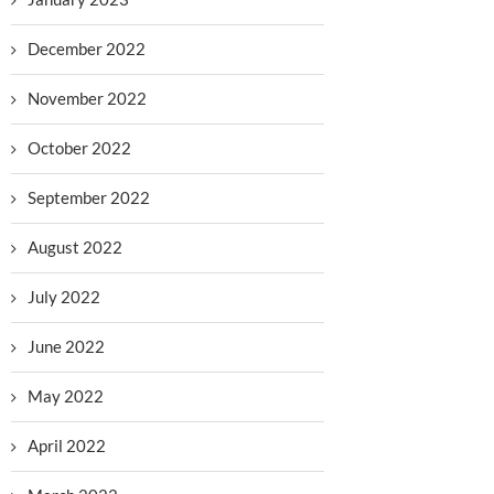
December 2022
November 2022
October 2022
September 2022
August 2022
July 2022
June 2022
May 2022
April 2022