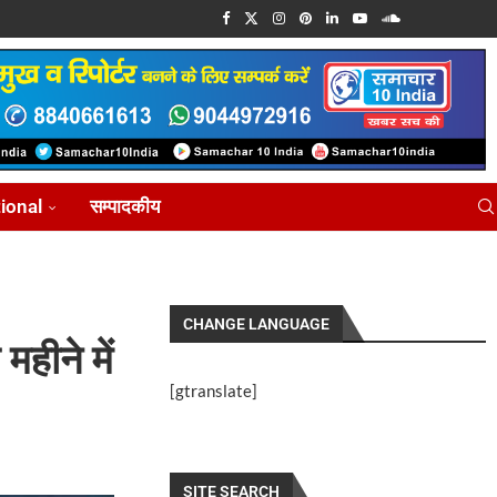
tional
सम्पादकीय
CHANGE LANGUAGE
महीने में
[gtranslate]
SITE SEARCH