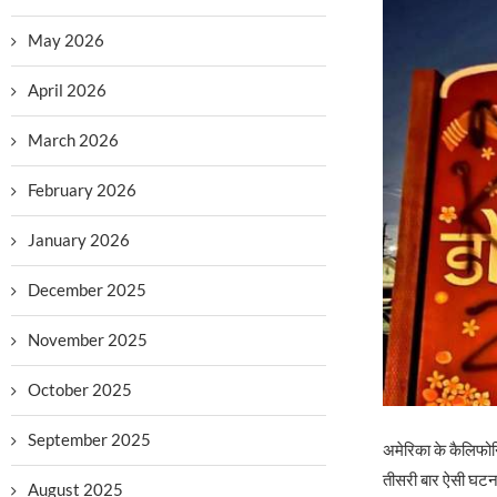
May 2026
April 2026
March 2026
February 2026
January 2026
December 2025
November 2025
October 2025
September 2025
अमेरिका के कैलिफोर्न
तीसरी बार ऐसी घटना 
August 2025