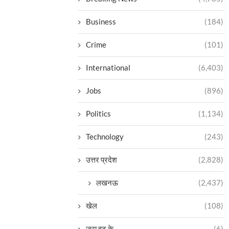
Business
(184)
Crime
(101)
International
(6,403)
Jobs
(896)
Politics
(1,134)
Technology
(243)
उत्तर प्रदेश
(2,828)
लखनऊ
(2,437)
खेल
(108)
ज़रा हट के
(6)