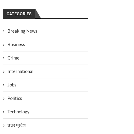
CATEGORIES
Breaking News
Business
Crime
International
Jobs
Politics
Technology
उत्तर प्रदेश