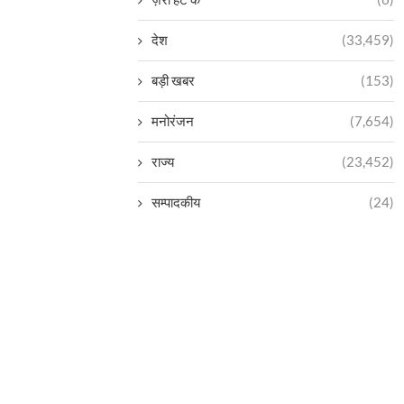
देश
(33,459)
बड़ी खबर
(153)
मनोरंजन
(7,654)
राज्य
(23,452)
सम्पादकीय
(24)