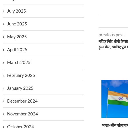
July 2025
June 2025
previous post
May 2025
महेंद्र सिंह धोनी के स
हुआ केस, जानिए पूरा 
April 2025
March 2025
February 2025
January 2025
December 2024
November 2024
भारत-चीन सीमा वा
October 2024