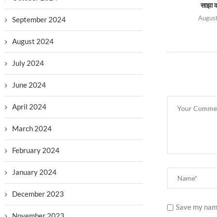
साझा क
August
September 2024
August 2024
July 2024
June 2024
April 2024
March 2024
February 2024
January 2024
December 2023
Save my name
November 2023