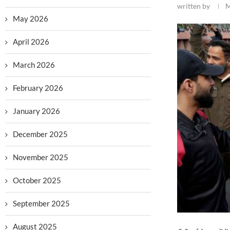
written by
M
May 2026
April 2026
March 2026
February 2026
January 2026
December 2025
November 2025
October 2025
September 2025
August 2025