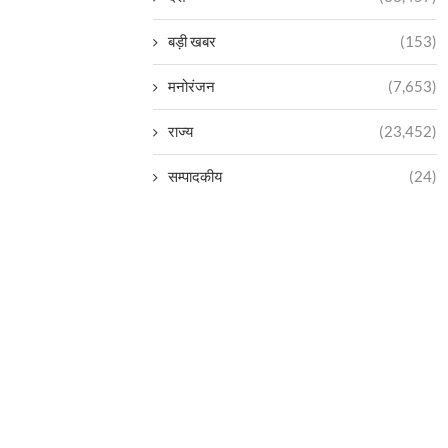
बड़ी खबर
(153)
मनोरंजन
(7,653)
राज्य
(23,452)
सम्पादकीय
(24)