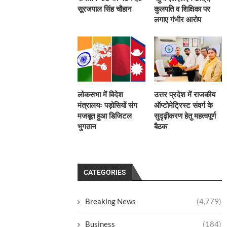
सूरजपाल सिंह चौहान
कुलपति व शिक्षिका पर
लगाए गंभीर आरोप
लोकसभा में विदेश
उत्तर प्रदेश में राजकीय
मंत्रालयः पड़ोसियों संग
ऑप्टोमेट्रिस्ट संवर्ग के
मजबूत हुआ डिजिटल
सुदृढ़ीकरण हेतु महत्वपूर्ण
भुगतान
बैठक
CATEGORIES
Breaking News
(4,779)
Business
(184)