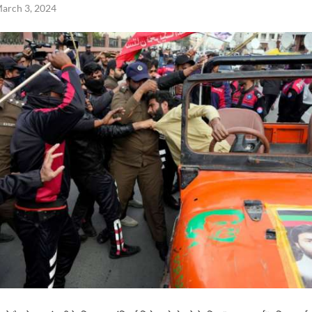
arch 3, 2024