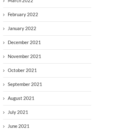
March 2022
February 2022
January 2022
December 2021
November 2021
October 2021
September 2021
August 2021
July 2021
June 2021