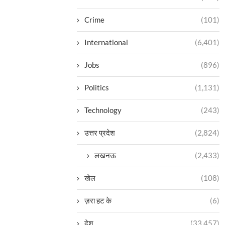
Crime
(101)
International
(6,401)
Jobs
(896)
Politics
(1,131)
Technology
(243)
उत्तर प्रदेश
(2,824)
लखनऊ
(2,433)
खेल
(108)
ज़रा हट के
(6)
देश
(33,457)