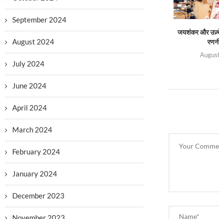
September 2024
जयशंकर और उज़्बे
August 2024
रणनी
August
July 2024
June 2024
April 2024
March 2024
February 2024
January 2024
December 2023
November 2023