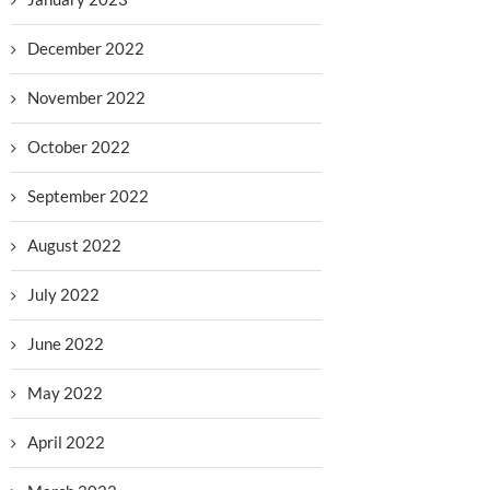
December 2022
November 2022
October 2022
September 2022
August 2022
July 2022
June 2022
May 2022
April 2022