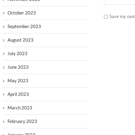
October 2023
Save my name
September 2023
August 2023
July 2023
June 2023
May 2023
April 2023
March 2023
February 2023
January 2023