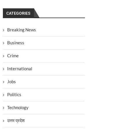
CATEGORIES
Breaking News
Business
Crime
International
Jobs
Politics
Technology
उत्तर प्रदेश