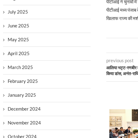
पीटीआई ने चुनावों में
पीटीआई मध्य पंजाब क
July 2025
खिलाफ राज्य की मश
June 2025
May 2025
April 2025
previous post
March 2025
आलिया भट्ट-रणबीर क
किया डांस, अनंत-राधि
February 2025
January 2025
December 2024
November 2024
October 2024