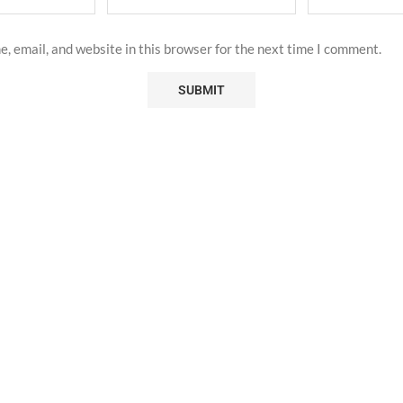
, email, and website in this browser for the next time I comment.